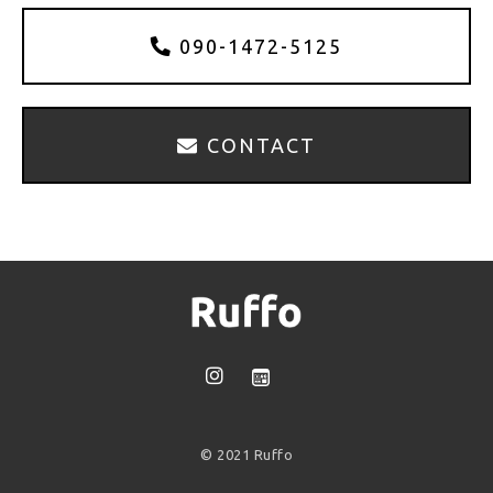
090-1472-5125
CONTACT
© 2021 Ruffo