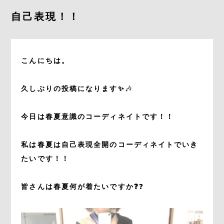
自己表現！！
CONTACT
こんにちは。
久しぶりの投稿になります✨
🎶
今日は春夏意識のコーディネイトです！！
私は春夏は自己表現全開のコーディネイトでいき
たいです！！
皆さんは春夏何が着たいですか❓
❓